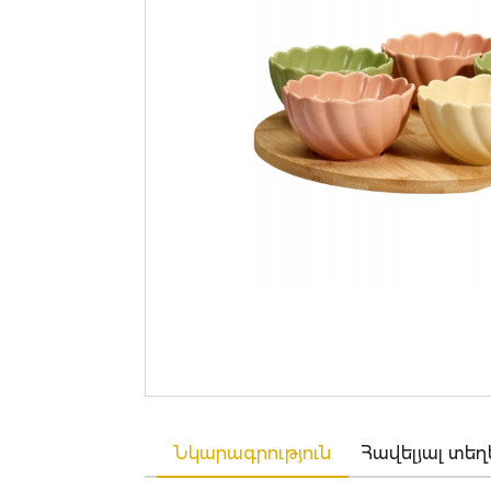
Նկարագրություն
Հավելյալ տեղ