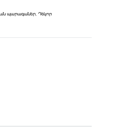
ան պարագաներ,
Դեկոր