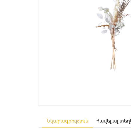
Նկարագրություն
Հավելյալ տեղ