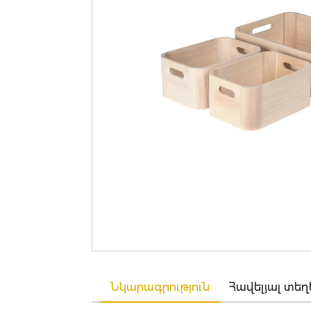
Նկարագրություն
Հավելյալ տեղ