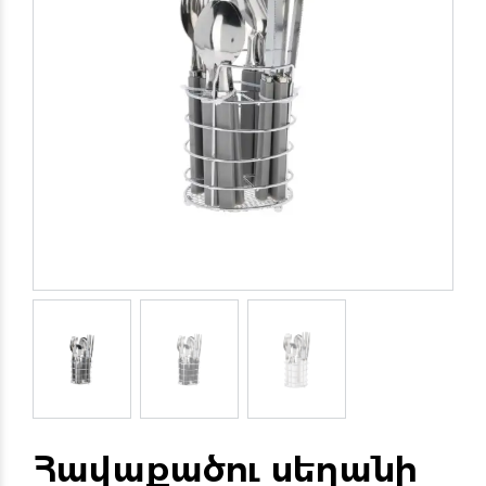
Հավաքածու սեղանի