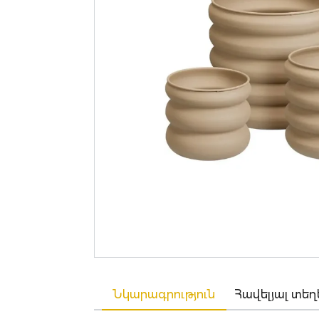
Նկարագրություն
Հավելյալ տեղ