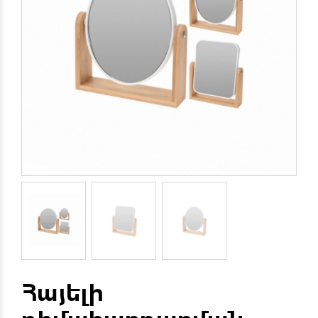
Հայելի