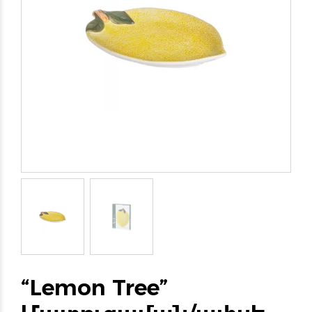
“Lemon Tree”