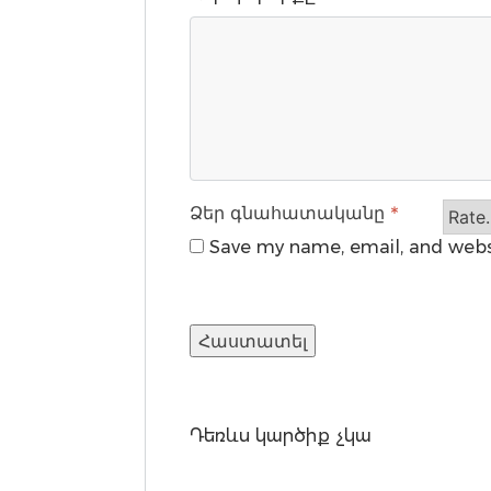
Ձեր գնահատականը
*
Save my name, email, and websi
Դեռևս կարծիք չկա