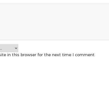
te in this browser for the next time I comment.