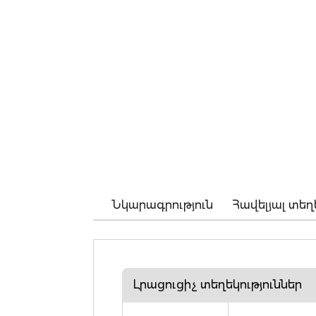
Նկարագրություն
Հավելյալ տեղ
Լրացուցիչ տեղեկություններ