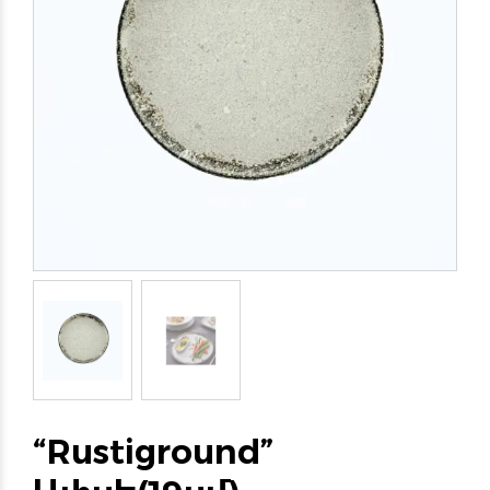
“Rustiground”