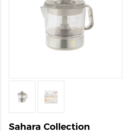
Sahara Collection