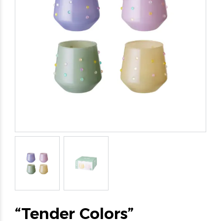
“Tender Colors”