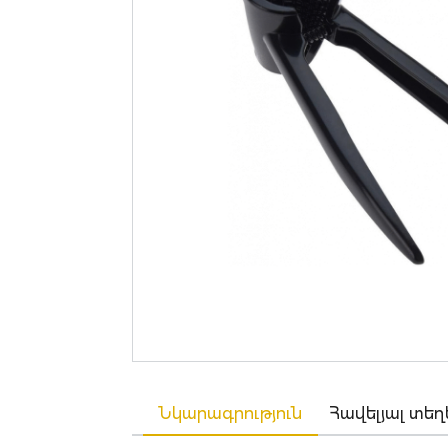
Նկարագրություն
Հավելյալ տեղ